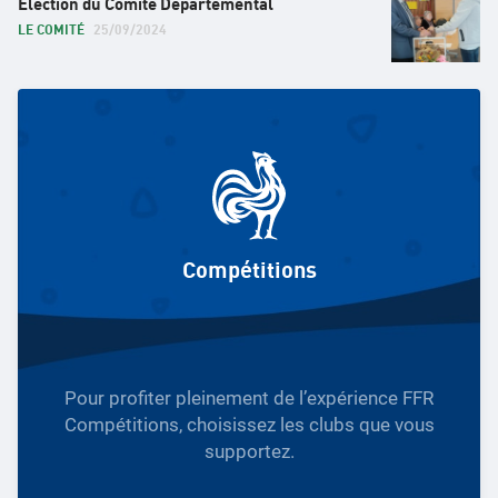
Élection du Comité Départemental
LE COMITÉ
25/09/2024
Compétitions
Pour profiter pleinement de l’expérience FFR
Compétitions, choisissez les clubs que vous
supportez.