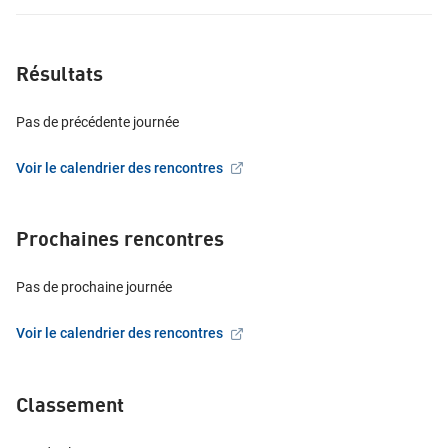
Résultats
Pas de
précédente
journée
Voir le calendrier des rencontres
Prochaines rencontres
Pas de
prochaine
journée
Voir le calendrier des rencontres
Classement