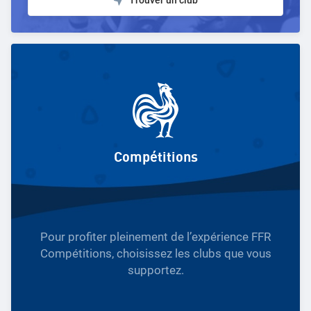
Compétitions
Pour profiter pleinement de l’expérience FFR
Compétitions, choisissez les clubs que vous
supportez.