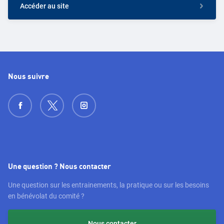
Accéder au site
Nous suivre
Une question ? Nous contacter
Une question sur les entrainements, la pratique ou sur les besoins
en bénévolat du comité ?
Nous contacter